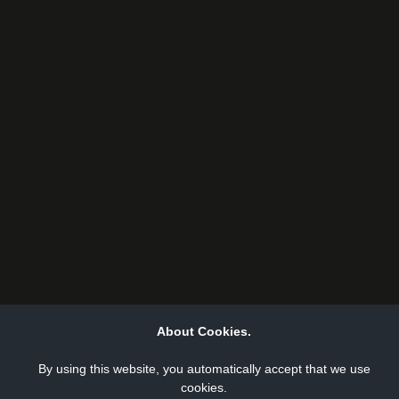
About Cookies.
By using this website, you automatically accept that we use
cookies.